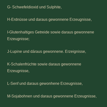
G- Schwefeldioxid und Sulphite,
H-Erdnüsse und daraus gewonnene Erzeugnisse,
I-Glutenhaltiges Getreide sowie daraus gewonnene
Erzeugnisse;
J-Lupine und dáraus gewonnene. Erzeignisse,
K-Schalenfrüchte sowie daraus gewonnene
Erzeugnisse,
L-Senf und daraus gewonhene Erzeugnisse,
M-Sojabohnen und daraus gewonnene Erzeugnisse,