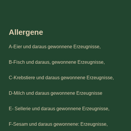
Allergene
A-Eier und daraus gewonnene Erzeugnisse,
B-Fisch und daraus, gewonnene Erzeugnisse,
C-Krebstiere und daraus gewonnene Erzeugnisse,
D-Milch und daraus gewonnene Erzeugnisse
E- Sellerie und daraus gewonnene Erzeugnisse,
F-Sesam und daraus gewonnene: Erzeugnisse,